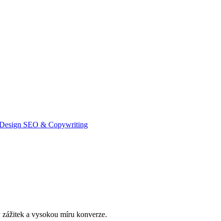
Design
SEO & Copywriting
 zážitek a vysokou míru konverze.