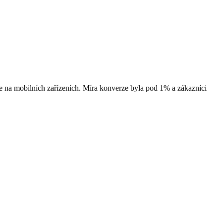
e na mobilních zařízeních. Míra konverze byla pod 1% a zákazníci